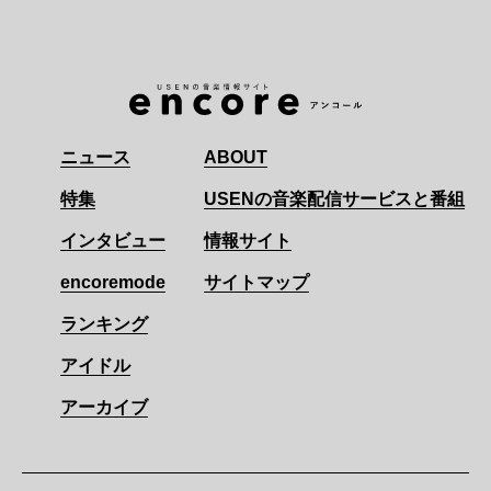
ニュース
ABOUT
特集
USENの音楽配信サービスと番組
インタビュー
情報サイト
encoremode
サイトマップ
ランキング
アイドル
アーカイブ