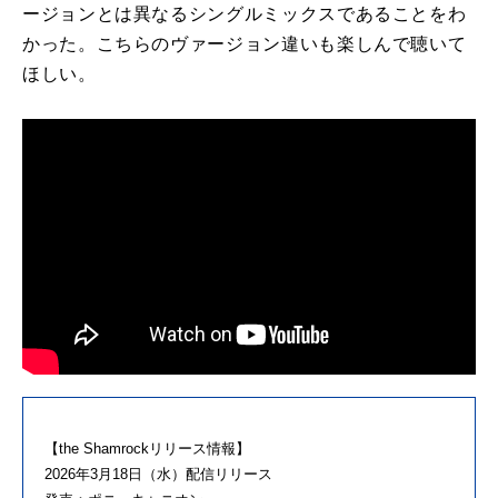
ージョンとは異なるシングルミックスであることをわ
かった。こちらのヴァージョン違いも楽しんで聴いて
ほしい。
【the Shamrockリリース情報】
2026年3月18日（水）配信リリース