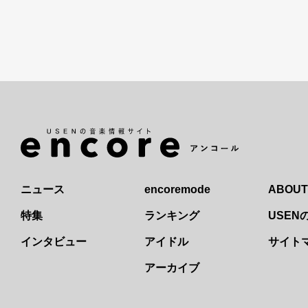
ニュース
encoremode
ABOUT
特集
ランキング
USE
インタビュー
アイドル
サイト
アーカイブ