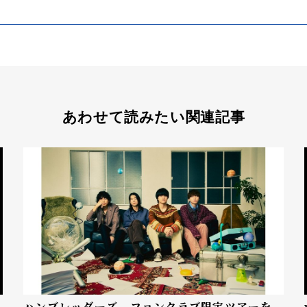
あわせて読みたい関連記事
ハンブレッダーズ ファンクラブ限定ツアーを