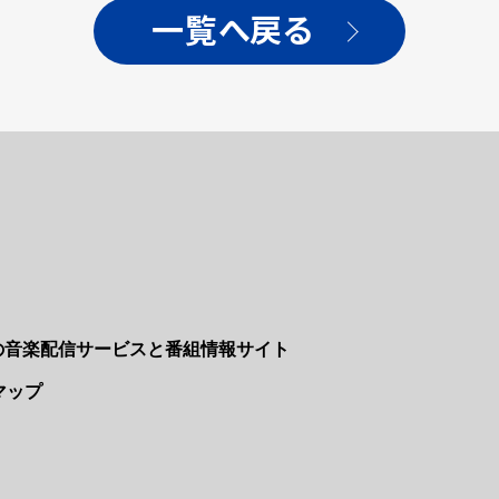
一覧へ戻る
Nの音楽配信サービスと番組情報サイト
マップ