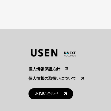
個人情報保護方針
個人情報の取扱いについて
お問い合わせ