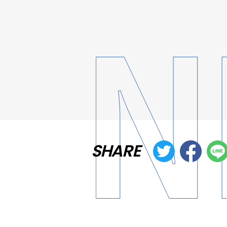
SHARE