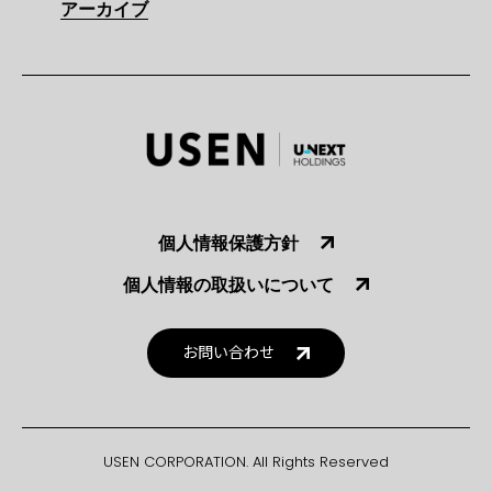
アーカイブ
個人情報保護方針
個人情報の取扱いについて
お問い合わせ
USEN CORPORATION. All Rights Reserved