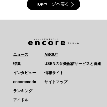
TOPページへ戻る
ニュース
ABOUT
特集
USENの音楽配信サービスと番組
インタビュー
情報サイト
encoremode
サイトマップ
ランキング
アイドル