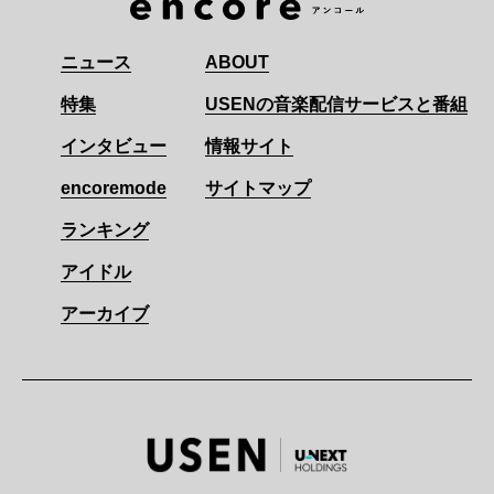
ニュース
ABOUT
特集
USENの音楽配信サービスと番組
インタビュー
情報サイト
encoremode
サイトマップ
ランキング
アイドル
アーカイブ