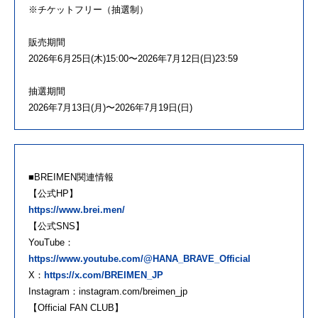
※チケットフリー（抽選制）
販売期間
2026年6月25日(木)15:00〜2026年7月12日(日)23:59
抽選期間
2026年7月13日(月)〜2026年7月19日(日)
■BREIMEN関連情報
【公式HP】
https://www.brei.men/
【公式SNS】
YouTube：
https://www.youtube.com/@HANA_BRAVE_Official
X：
https://x.com/BREIMEN_JP
Instagram：instagram.com/breimen_jp
【Official FAN CLUB】