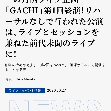
「GACHI」第1回終演！リハ
ーサルなしで行われた公演
は、ライブとセッションを
兼ねた前代未聞のライブ
に！
熱狂の冷めやぬまま、第2回を7/22(水)に笹塚ボウルにて開催す
ることを発表！
写真：Riku Murata
2026.06.27
ライブ／イベント情報