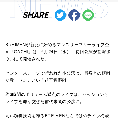
SHARE
BREIMENが新たに始めるマンスリーフリーライブ企
画「GACHI」は、6月24日（水）、初回公演が笹塚ボ
ウルにて開催された。
センターステージで行われた本公演は、観客との距離
が数十センチという超至近距離。
約3時間のボリューム満点のライブは、セッションと
ライブを織り交ぜた前代未聞の公演に。
高い演奏技術を誇るBREIMENならではのライブ構成