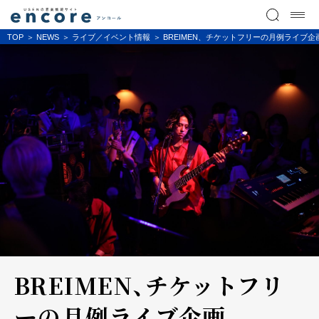
TOP
NEWS
ライブ／イベント情報
BREIMEN、チケットフリーの月例ライブ
BREIMEN、チケットフリ
ーの月例ライブ企画