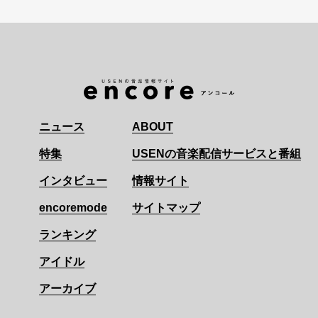
ニュース
ABOUT
特集
USENの音楽配信サービスと番組
インタビュー
情報サイト
encoremode
サイトマップ
ランキング
アイドル
アーカイブ