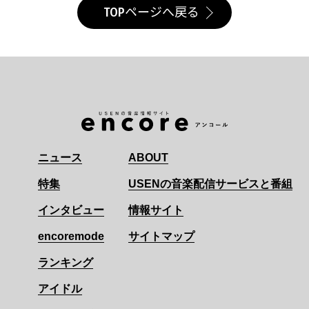
TOPページへ戻る
ニュース
ABOUT
特集
USENの音楽配信サービスと番組
インタビュー
情報サイト
encoremode
サイトマップ
ランキング
アイドル