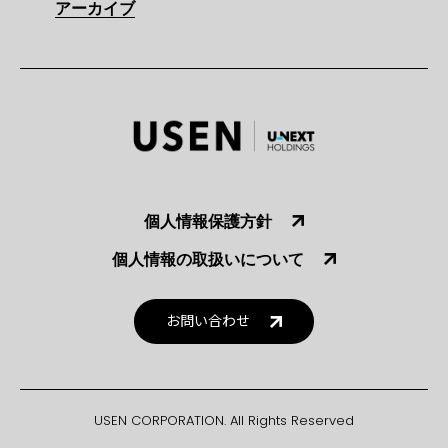
アーカイブ
個人情報保護方針
個人情報の取扱いについて
お問い合わせ
USEN CORPORATION. All Rights Reserved