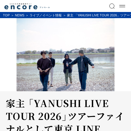
TOP
NEWS
ライブ／イベント情報
家主 「YANUSHI LIVE TOUR 2026」
家主 「YANUSHI LIVE
TOUR 2026」ツアーファイ
ナルとして東京 LINE