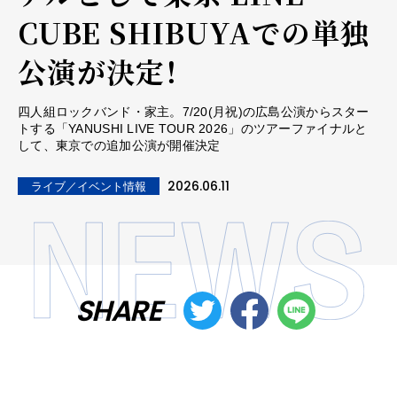
CUBE SHIBUYAでの単独
公演が決定！
四人組ロックバンド・家主。7/20(月祝)の広島公演からスター
トする「YANUSHI LIVE TOUR 2026」のツアーファイナルと
して、東京での追加公演が開催決定
2026.06.11
ライブ／イベント情報
SHARE