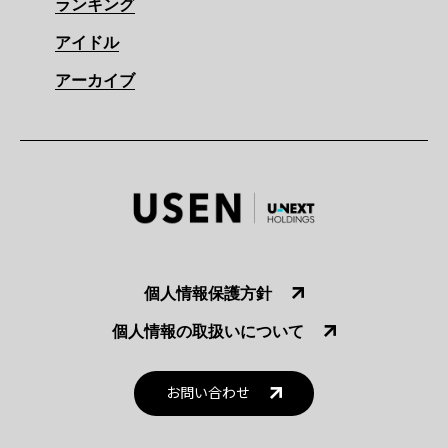
ランキング
アイドル
アーカイブ
個人情報保護方針
個人情報の取扱いについて
お問い合わせ