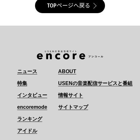
TOPページへ戻る
ニュース
ABOUT
特集
USENの音楽配信サービスと番組
インタビュー
情報サイト
encoremode
サイトマップ
ランキング
アイドル