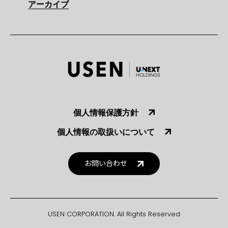
アーカイブ
個人情報保護方針
個人情報の取扱いについて
お問い合わせ
USEN CORPORATION. All Rights Reserved