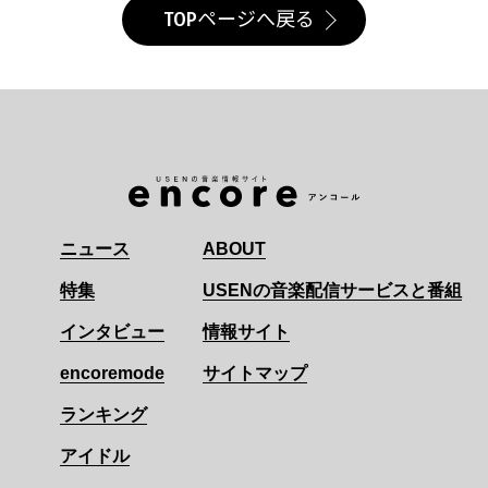
TOPページへ戻る
ニュース
ABOUT
特集
USENの音楽配信サービスと番組
インタビュー
情報サイト
encoremode
サイトマップ
ランキング
アイドル