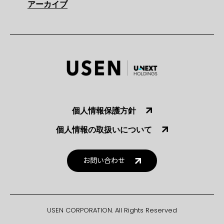
アーカイブ
個人情報保護方針
個人情報の取扱いについて
お問い合わせ
USEN CORPORATION. All Rights Reserved