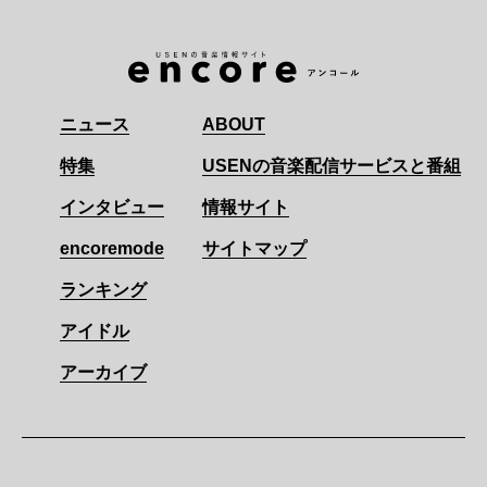
ニュース
ABOUT
特集
USENの音楽配信サービスと番組
インタビュー
情報サイト
encoremode
サイトマップ
ランキング
アイドル
アーカイブ