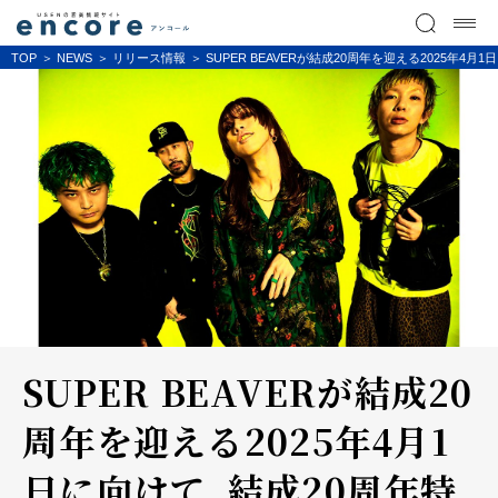
TOP
NEWS
リリース情報
SUPER BEAVERが結成20周年を迎える2025年
SUPER BEAVERが結成20
周年を迎える2025年4月1
日に向けて、結成20周年特