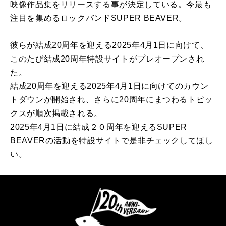
映像作品集をリリースする事が決定している。今最も
注目を集めるロックバンドSUPER BEAVER。
彼らが結成20周年を迎える2025年4月1日に向けて、
このたび結成20周年特設サイトがプレオープンされ
た。
結成20周年を迎える2025年4月1日に向けてのカウン
トダウンが開始され、さらに20周年にまつわるトピッ
クスが順次掲載される。
2025年4月1日に結成２０周年を迎えるSUPER
BEAVERの活動を特設サイトで是非チェックしてほし
い。