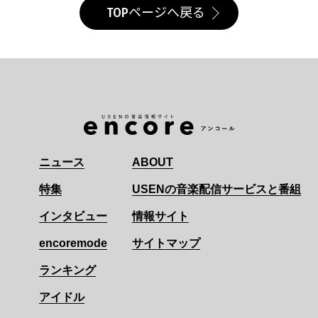
TOPページへ戻る
ニュース
ABOUT
特集
USENの音楽配信サービスと番組
インタビュー
情報サイト
encoremode
サイトマップ
ランキング
アイドル