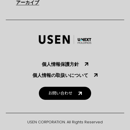
アーカイブ
個人情報保護方針
個人情報の取扱いについて
お問い合わせ
USEN CORPORATION. All Rights Reserved