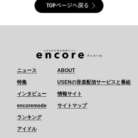
TOPページへ戻る
ニュース
ABOUT
特集
USENの音楽配信サービスと番組
インタビュー
情報サイト
encoremode
サイトマップ
ランキング
アイドル