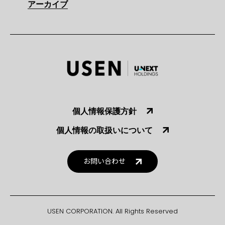
アーカイブ
個人情報保護方針
個人情報の取扱いについて
お問い合わせ
USEN CORPORATION. All Rights Reserved