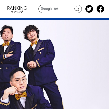
RANKING
ランキング
search