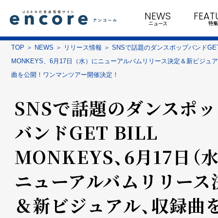
NEWS
FEAT
ニュース
特集
TOP
NEWS
リリース情報
SNSで話題のダンスポップバンドGET 
MONKEYS、6月17日（水）にニューアルバムリリース決定＆新ビジュ
曲を公開！ワンマンツアー開催決定！
SNSで話題のダンスポッ
バンドGET BILL
MONKEYS、6月17日（
ニューアルバムリリース
＆新ビジュアル、収録曲