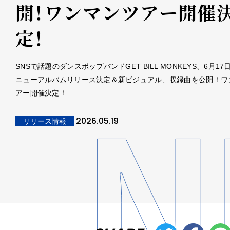
開！ワンマンツアー開催
定！
SNSで話題のダンスポップバンドGET BILL MONKEYS、6月1
ニューアルバムリリース決定＆新ビジュアル、収録曲を公開！ワ
アー開催決定！
2026.05.19
リリース情報