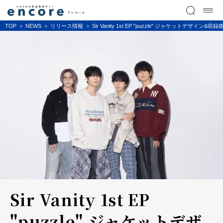
TOP
NEWS
リリース情報
Sir Vanity 1st EP "puzzle" ジャケットデザイン&
Sir Vanity 1st EP
"puzzle" ジャケットデザ