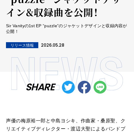
イン&収録曲を公開！
Sir Vanityの1st EP “puzzle”のジャケットデザインと収録内容が
公開！
2026.05.28
リリース情報
SHARE
声優の梅原裕一郎と中島ヨシキ、作曲家・桑原聖、ク
リエイティブディレクター・渡辺大聖によるバンドプ