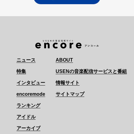
ニュース
ABOUT
特集
USENの音楽配信サービスと番組
インタビュー
情報サイト
encoremode
サイトマップ
ランキング
アイドル
アーカイブ