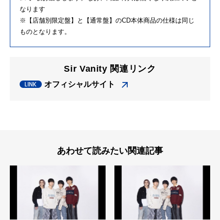
なります
※【店舗別限定盤】と【通常盤】のCD本体商品の仕様は同じ
ものとなります。
Sir Vanity 関連リンク
オフィシャルサイト
あわせて読みたい関連記事