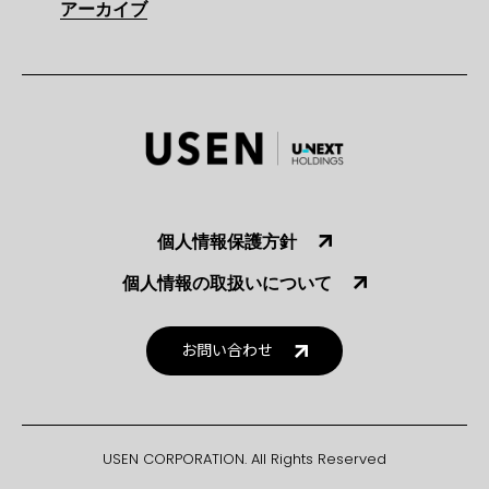
アーカイブ
個人情報保護方針
個人情報の取扱いについて
お問い合わせ
USEN CORPORATION. All Rights Reserved