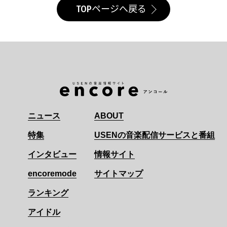
TOPページへ戻る
ニュース
ABOUT
特集
USENの音楽配信サービスと番組
インタビュー
情報サイト
encoremode
サイトマップ
ランキング
アイドル