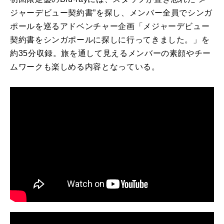
ジャーデビュー契約書”を探し、メンバー全員でシンガ
ポールを巡るアドベンチャー企画「メジャーデビュー
契約書をシンガポールに探しに行ってきました。」を
約35分収録。旅を通して見えるメンバーの素顔やチー
ムワークも楽しめる内容となっている。