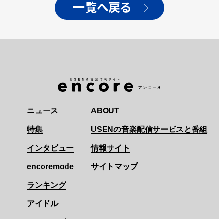
も解禁!
お披露目！
一覧へ戻る
ニュース
ABOUT
特集
USENの音楽配信サービスと番組
インタビュー
情報サイト
encoremode
サイトマップ
ランキング
アイドル