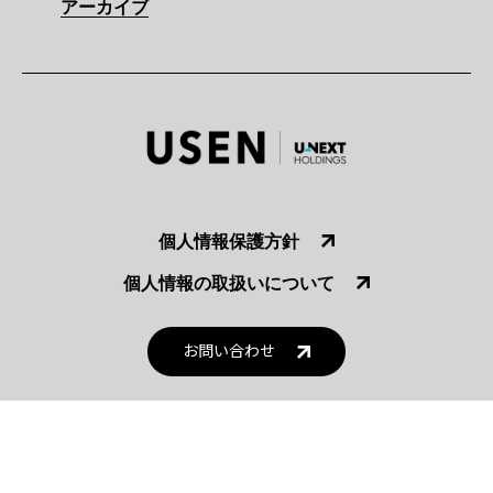
アーカイブ
個人情報保護方針
個人情報の取扱いについて
お問い合わせ
USEN CORPORATION. All Rights Reserved