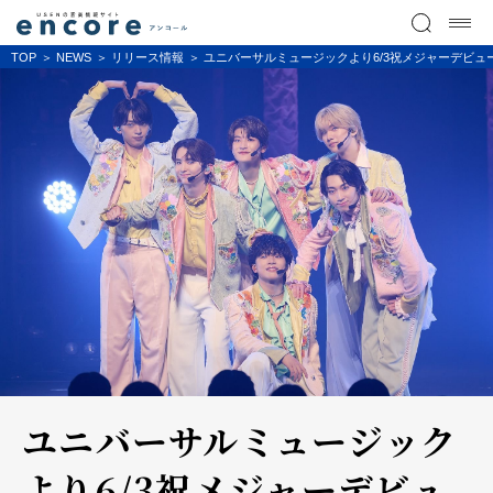
TOP
NEWS
リリース情報
ユニバーサルミュージックより6/3祝メジャーデビュー！
ユニバーサルミュージック
より6/3祝メジャーデビュ