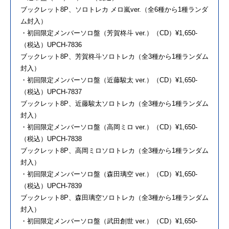
ブックレット8P、ソロトレカ メロ嵐ver.（全6種から1種ランダ
ム封入）
・初回限定メンバーソロ盤（芳賀柊斗 ver.）（CD）¥1,650-
（税込）UPCH-7836
ブックレット8P、芳賀柊斗ソロトレカ（全3種から1種ランダム
封入）
・初回限定メンバーソロ盤（近藤駿太 ver.）（CD）¥1,650-
（税込）UPCH-7837
ブックレット8P、近藤駿太ソロトレカ（全3種から1種ランダム
封入）
・初回限定メンバーソロ盤（高岡ミロ ver.）（CD）¥1,650-
（税込）UPCH-7838
ブックレット8P、高岡ミロソロトレカ（全3種から1種ランダム
封入）
・初回限定メンバーソロ盤（森田璃空 ver.）（CD）¥1,650-
（税込）UPCH-7839
ブックレット8P、森田璃空ソロトレカ（全3種から1種ランダム
封入）
・初回限定メンバーソロ盤（武田創世 ver.）（CD）¥1,650-