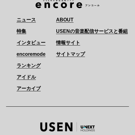
ニュース
ABOUT
特集
USENの音楽配信サービスと番組
インタビュー
情報サイト
encoremode
サイトマップ
ランキング
アイドル
アーカイブ