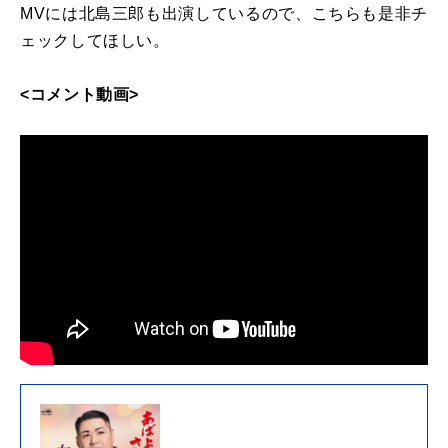
MVには北島三郎も出演しているので、こちらも是非チ
ェックしてほしい。
<コメント動画>