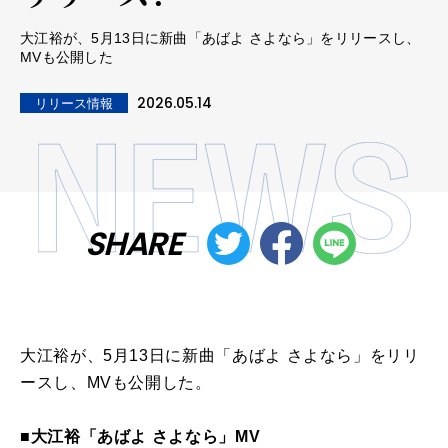
大江裕が、5月13日に新曲「あばよ さよなら」をリリースし、
MVも公開した
2026.05.14
リリース情報
SHARE
大江裕が、5月13日に新曲「あばよ さよなら」をリリ
ースし、MVも公開した。
■大江裕「あばよ さよなら」MV