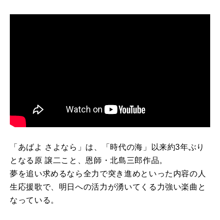
「あばよ さよなら」は、「時代の海」以来約3年ぶり
となる原 譲二こと、恩師・北島三郎作品。
夢を追い求めるなら全力で突き進めといった内容の人
生応援歌で、明日への活力が湧いてくる力強い楽曲と
なっている。