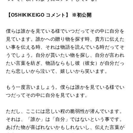
【OSHIKIKEIGO コメント】 ※初公開
僕らは誰かを見ている様でいつだってその中に自分を
見ています。誰かへの贈り物を探す時、貴方に伝えた
い事を伝える時、それは物語を読んでいる時だってそ
うでしょう。自分が貰いたい物を探し、自分が言われ
たい言葉を紡ぎ、物語ならもし彼（彼女）が自分だっ
たら悲しいから泣いて、嬉しいから笑います。
もう一度言いましょう。僕らは誰かを見ている様でい
つだってその中に自分を見ています。
ただし、ここには悲しい程の脆弱性が潜んでいます。
それは、「誰か」は「自分」ではないという事です。
あげた物が喜ばれないかもしれないし、伝えた言葉が