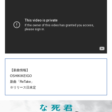
【新曲情報】
OSHIKIKEIGO
新曲「ReTake」
※リリース日未定