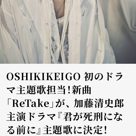
OSHIKIKEIGO 初のドラ
マ主題歌担当！新曲
「ReTake」が、 加藤清史郎
主演ドラマ『君が死刑にな
る前に』主題歌に決定！