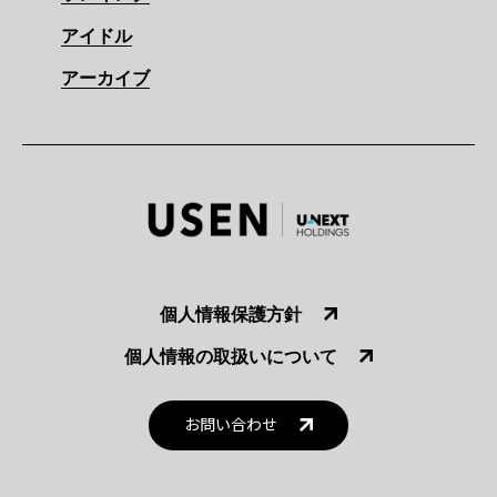
アイドル
アーカイブ
個人情報保護方針
個人情報の取扱いについて
お問い合わせ