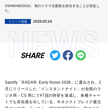
OSHIKIKEIGOが、初のドラマ主題歌を担当することが決定し
た。
2026.03.24
リリース情報
SHARE
Spotify「RADAR: Early Noise 2026」に選出され、2
月にリリースした「インスタントナイト」が全国のラ
ジオ局・CS 局にて47冠の快挙を達成し、各種チャー
トでも存在感を示している、今ネクストブレイク最注