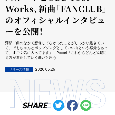
Works、新曲「FANCLUB」
のオフィシャルインタビュ
ーを公開！
澤部「曲のなかで想像してなかったことがしっかり起きてい
て、でもちゃんとポップソングとしていい曲という感覚もあっ
て、すごく気に入ってます」、Pecori「これからどんどん聴こ
え方が変化していく曲だと思う」
2026.05.25
リリース情報
SHARE