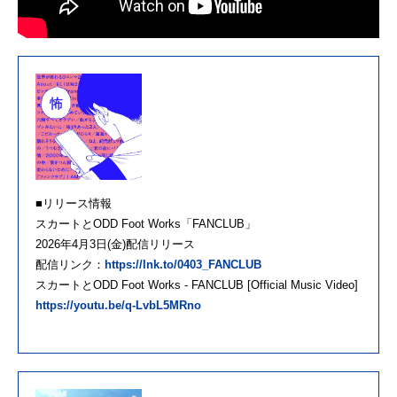
■リリース情報
スカートとODD Foot Works「FANCLUB」
2026年4月3日(金)配信リリース
配信リンク：
https://lnk.to/0403_FANCLUB
スカートとODD Foot Works - FANCLUB [Official Music Video]
https://youtu.be/q-LvbL5MRno