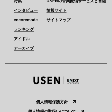
特集
USENの音楽配信サービスと番組
インタビュー
情報サイト
encoremode
サイトマップ
ランキング
アイドル
アーカイブ
個人情報保護方針
個人情報の取扱いについて