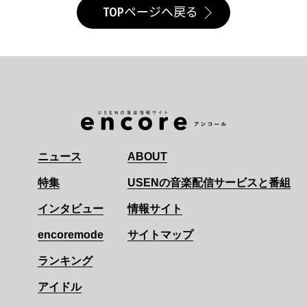
TOPページへ戻る
ニュース
ABOUT
特集
USENの音楽配信サービスと番組
インタビュー
情報サイト
encoremode
サイトマップ
ランキング
アイドル