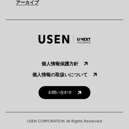
アーカイブ
個人情報保護方針
個人情報の取扱いについて
お問い合わせ
USEN CORPORATION. All Rights Reserved