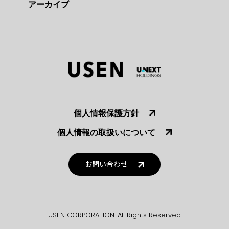
アーカイブ
個人情報保護方針
個人情報の取扱いについて
お問い合わせ
USEN CORPORATION. All Rights Reserved