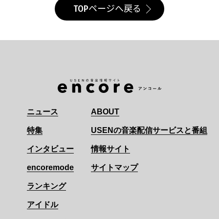
TOPページへ戻る
ニュース
ABOUT
特集
USENの音楽配信サービスと番組
インタビュー
情報サイト
encoremode
サイトマップ
ランキング
アイドル