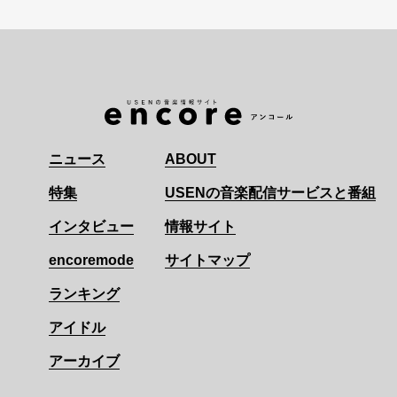
ニュース
ABOUT
特集
USENの音楽配信サービスと番組
インタビュー
情報サイト
encoremode
サイトマップ
ランキング
アイドル
アーカイブ