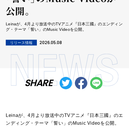
公開。
Leinaが、4月より放送中のTVアニメ『日本三國』のエンディン
グ・テーマ「誓い」のMusic Videoを公開。
2026.05.08
リリース情報
SHARE
Leinaが、4月より放送中のTVアニメ『日本三國』のエ
ンディング・テーマ「誓い」のMusic Videoを公開。