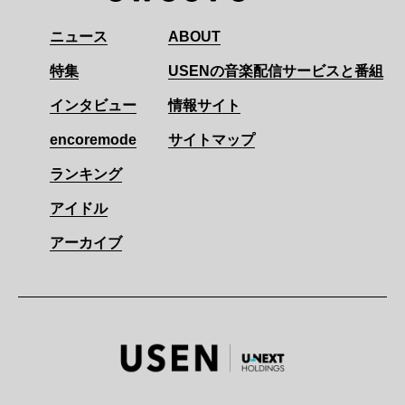
ニュース
ABOUT
特集
USENの音楽配信サービスと番組
インタビュー
情報サイト
encoremode
サイトマップ
ランキング
アイドル
アーカイブ