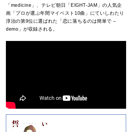
「medicine」、テレビ朝日「EIGHT-JAM」の人気企
画「プロが選ぶ年間マイベスト10曲」にていしわたり
淳治の第9位に選ばれた「恋に落ちるのは簡単で –
demo」が収録される。