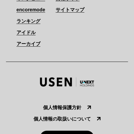
encoremode
サイトマップ
ランキング
アイドル
アーカイブ
個人情報保護方針
個人情報の取扱いについて