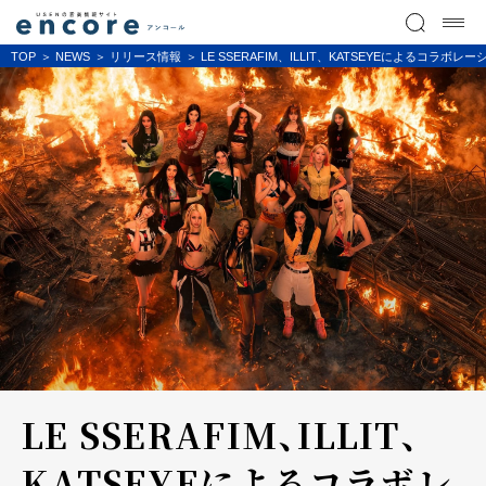
TOP
NEWS
リリース情報
LE SSERAFIM、ILLIT、KATSEYEによるコラボレ
LE SSERAFIM、ILLIT、
KATSEYEによるコラボレ