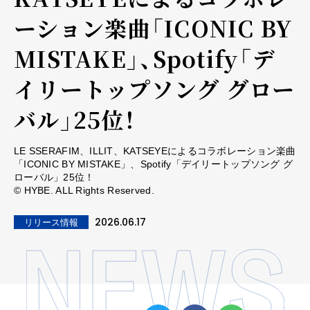
ーション楽曲「ICONIC BY
MISTAKE」、Spotify「デ
イリートップソング グロー
バル」25位！
LE SSERAFIM、ILLIT、KATSEYEによるコラボレーション楽曲
「ICONIC BY MISTAKE」、Spotify「デイリートップソング グ
ローバル」25位！
©︎ HYBE. ALL Rights Reserved.
2026.06.17
リリース情報