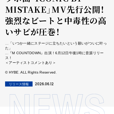
MISTAKE」MV先行公開！
強烈なビートと中毒性の高
いサビが圧巻！
…「いつか一緒にステージに立ちたいという願いがついに叶っ
た」
...『M COUNTDOWN』出演！6月12日午後1時に音源リリー
ス！
＜アーティストコメントあり＞
©︎ HYBE. ALL Rights Reserved.
2026.06.12
リリース情報