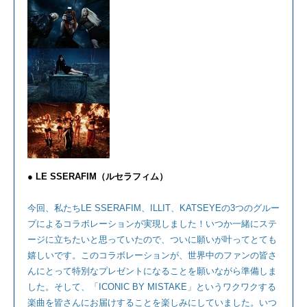
● LE SSERAFIM（ルセラフィム）
今回、私たちLE SSERAFIM、ILLIT、KATSEYEの3つのグルー
プによるコラボレーションが実現しました！いつか一緒にステ
ージに立ちたいと思っていたので、ついに願いが叶ってとても
嬉しいです。このコラボレーションが、世界中のファンの皆さ
んにとって特別なプレゼントになることを願いながら準備しま
した。そして、「ICONIC BY MISTAKE」というワクワクする
楽曲を皆さんにお届けすることを楽しみにしていました。いつ