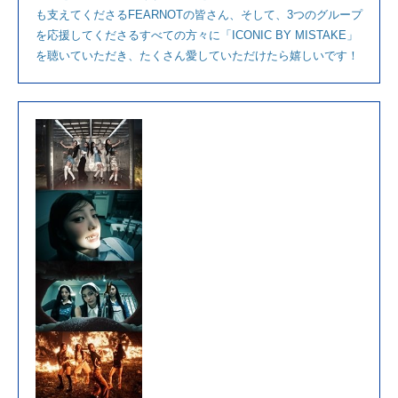
も支えてくださるFEARNOTの皆さん、そして、3つのグループ
を応援してくださるすべての方々に「ICONIC BY MISTAKE」
を聴いていただき、たくさん愛していただけたら嬉しいです！