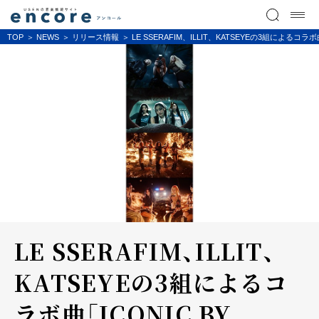
TOP
NEWS
リリース情報
LE SSERAFIM、ILLIT、KATSEYEの3組による
LE SSERAFIM、ILLIT、
KATSEYEの3組によるコ
ラボ曲「ICONIC BY