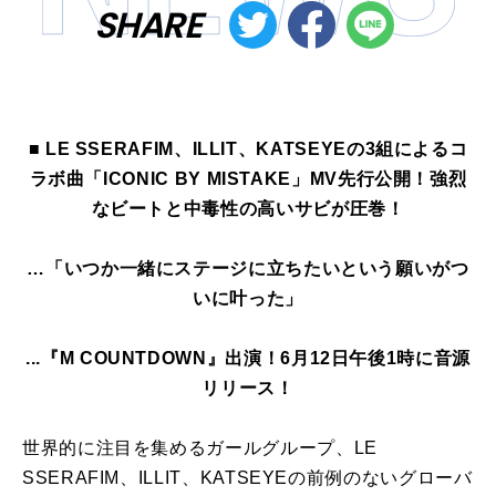
SHARE
■ LE SSERAFIM、ILLIT、KATSEYEの3組によるコ
ラボ曲「ICONIC BY MISTAKE」MV先行公開！強烈
なビートと中毒性の高いサビが圧巻！
…「いつか一緒にステージに立ちたいという願いがつ
いに叶った」
...『M COUNTDOWN』出演！6月12日午後1時に音源
リリース！
世界的に注目を集めるガールグループ、LE
SSERAFIM、ILLIT、KATSEYEの前例のないグローバ