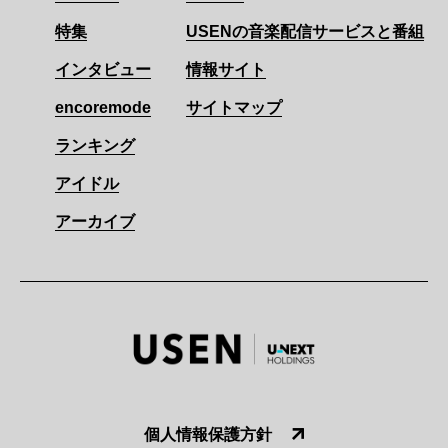
特集
USENの音楽配信サービスと番組
インタビュー
情報サイト
encoremode
サイトマップ
ランキング
アイドル
アーカイブ
個人情報保護方針