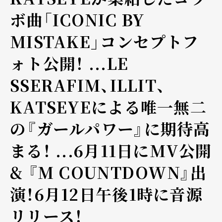
ボ曲「ICONIC BY
MISTAKE」コンセプトフ
ォト公開！ ...LE
SSERAFIM、ILLIT、
KATSEYEによる唯一無二
の『ガールパワー』に期待高
まる！ ...6月11日にMV公開
& 『M COUNTDOWN』出
演！6月12日午後1時に音源
リリース！