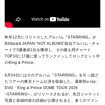
昨年12月にリリースしたアルバム『STARRING』が
Billboard JAPAN “HOT ALBUMS”総合アルバム・チャ
ートで3週連続1位を獲得し、その後も同チャート
TOP10に17週に渡ってランクインしてロングヒット中
のKing & Prince。
6月24日にはそのアルバム『STARRING』を引っ提げ
たツアーの東京ドーム公演を収録した、最新Blu-ray・
DVD「King & Prince DOME TOUR 2026
~STARRING~」がリリースされるが、先日ジャケット
写真と収録内容の詳細が公開されると、多くのファン