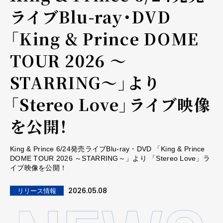
ライブBlu-ray・DVD
「King & Prince DOME
TOUR 2026 ～
STARRING～」より
「Stereo Love」ライブ映像
を公開！
King & Prince 6/24発売ライブBlu-ray・DVD 「King & Prince
DOME TOUR 2026 ～STARRING～」より 「Stereo Love」ラ
イブ映像を公開！
2026.05.08
リリース情報