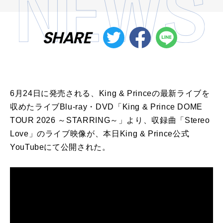
SHARE
6月24日に発売される、King & Princeの最新ライブを
収めたライブBlu-ray・DVD「King & Prince DOME
TOUR 2026 ～STARRING～」より、収録曲「Stereo
Love」のライブ映像が、本日King & Prince公式
YouTubeにて公開された。