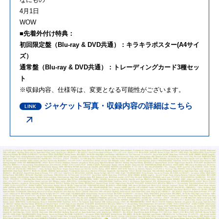
4月1日
WOW
■先着外付け特典：
初回限定盤（Blu-ray & DVD共通）：キラキラポスター(A4サイ
ズ）
通常盤（Blu-ray & DVD共通）：トレーディングカード3種セッ
ト
※収録内容、仕様等は、変更となる可能性がございます。
ジャケット写真・収録内容の詳細はこちら