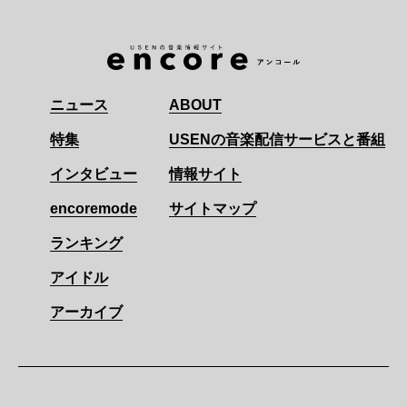
ニュース
ABOUT
特集
USENの音楽配信サービスと番組
インタビュー
情報サイト
encoremode
サイトマップ
ランキング
アイドル
アーカイブ