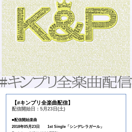
【#キンプリ全楽曲配信】
配信開始日：5月23日(土)
■配信開始楽曲
2018年05月23日 1st Single「シンデレラガール」