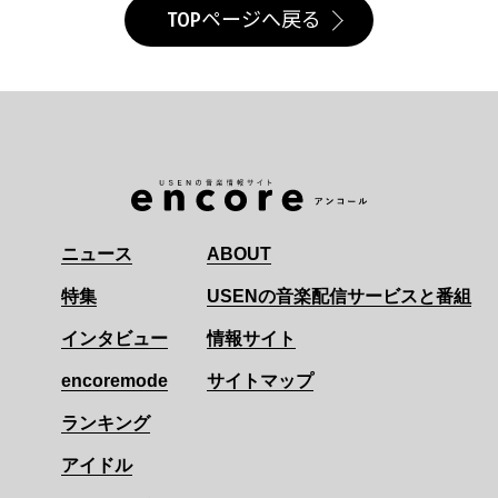
TOPページへ戻る
ニュース
ABOUT
特集
USENの音楽配信サービスと番組
インタビュー
情報サイト
encoremode
サイトマップ
ランキング
アイドル