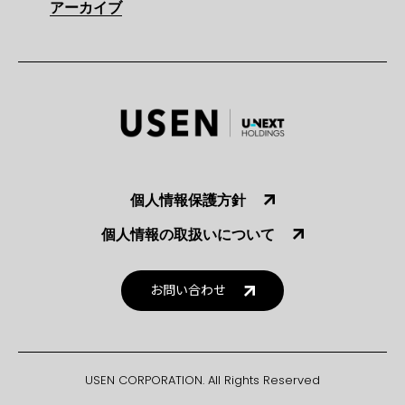
アーカイブ
個人情報保護方針
個人情報の取扱いについて
お問い合わせ
USEN CORPORATION. All Rights Reserved