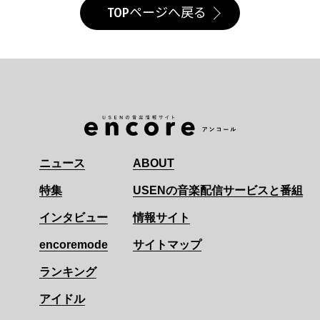
TOPページへ戻る
ニュース
ABOUT
特集
USENの音楽配信サービスと番組
インタビュー
情報サイト
encoremode
サイトマップ
ランキング
アイドル