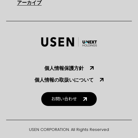
アーカイブ
個人情報保護方針
個人情報の取扱いについて
お問い合わせ
USEN CORPORATION. All Rights Reserved