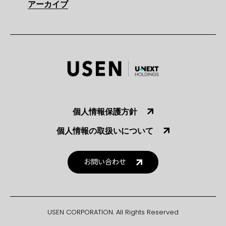
アーカイブ
個人情報保護方針
個人情報の取扱いについて
お問い合わせ
USEN CORPORATION. All Rights Reserved