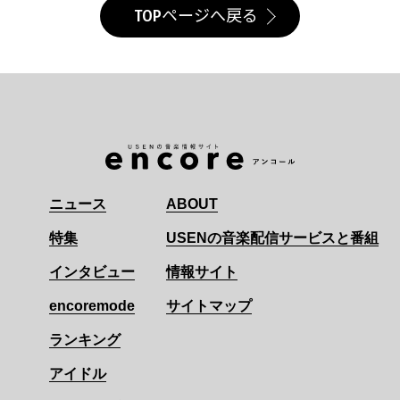
TOPページへ戻る
ニュース
ABOUT
特集
USENの音楽配信サービスと番組
インタビュー
情報サイト
encoremode
サイトマップ
ランキング
アイドル