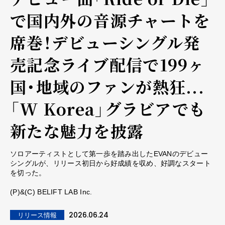
で国内外の音源チャートを
席巻！デビューシングル発
売記念ライブ配信で199ヶ
国・地域のファンが熱狂...
「W Korea」グラビアでも
新たな魅力を披露
ソロアーティストとして第一歩を踏み出したEVANのデビュー
シングルが、リリース初日から好成績を収め、好調なスタート
を切った。
(P)&(C) BELIFT LAB Inc.
2026.06.24
リリース情報