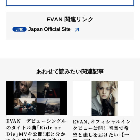
EVAN 関連リンク
Japan Official Site
あわせて読みたい関連記事
EVAN デビューシングル
EVAN、オフィシャルイン
のタイトル曲「Ride or
タビュー公開！「音楽で希
Die」MVを公開！車と分か
望と癒しを届けたい」【一