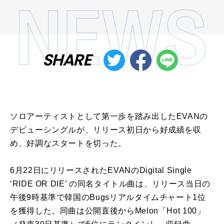
SHARE
ソロアーティストとして第一歩を踏み出したEVANの
デビューシングルが、リリース初日から好成績を収
め、好調なスタートを切った。
6月22日にリリースされたEVANのDigital Single
‘RIDE OR DIE’ の同名タイトル曲は、リリース当日の
午後9時基準で韓国のBugsリアルタイムチャート1位
を獲得した。同曲は公開直後からMelon「Hot 100」