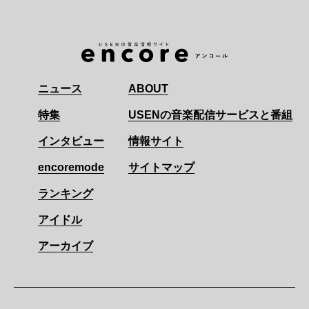
ニュース
ABOUT
特集
USENの音楽配信サービスと番組
インタビュー
情報サイト
encoremode
サイトマップ
ランキング
アイドル
アーカイブ