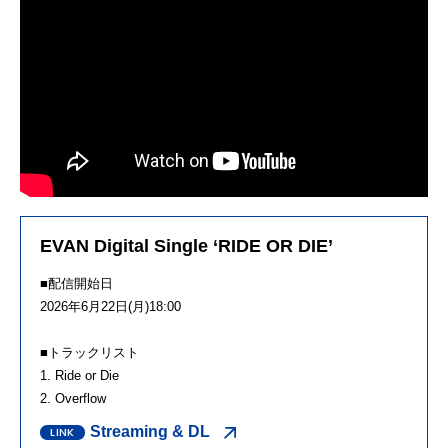
EVAN Digital Single ‘RIDE OR DIE’
■配信開始日
2026年6月22日(月)18:00
■トラックリスト
1. Ride or Die
2. Overflow
Streaming & DL