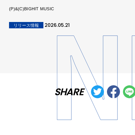
(P)&(C)BIGHIT MUSIC
2026.05.21
リリース情報
SHARE