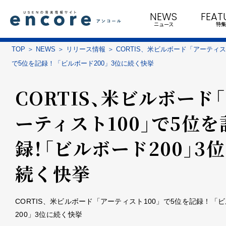
NEWS
FEAT
ニュース
特集
TOP
NEWS
リリース情報
CORTIS、米ビルボード「アーティス
で5位を記録！「ビルボード200」3位に続く快挙
CORTIS、米ビルボード
ーティスト100」で5位を
録！「ビルボード200」3
続く快挙
CORTIS、米ビルボード「アーティスト100」で5位を記録！「
200」3位に続く快挙