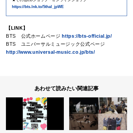
https://bts.lnk.to/5thal_jpWE
【LINK】
BTS 公式ホームページ
https://bts-official.jp/
BTS ユニバーサルミュージック公式ページ
http://www.universal-music.co.jp/bts/
あわせて読みたい関連記事