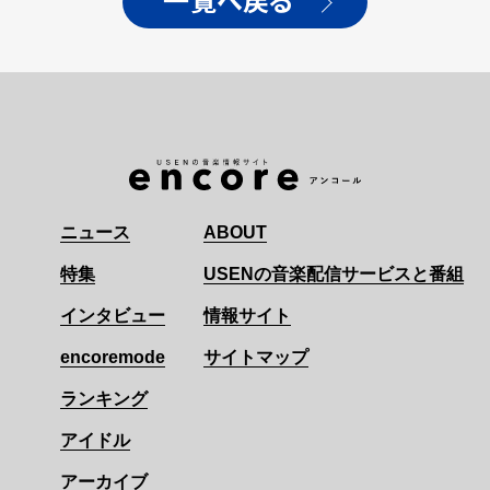
一覧へ戻る
ニュース
ABOUT
特集
USENの音楽配信サービスと番組
インタビュー
情報サイト
encoremode
サイトマップ
ランキング
アイドル
アーカイブ