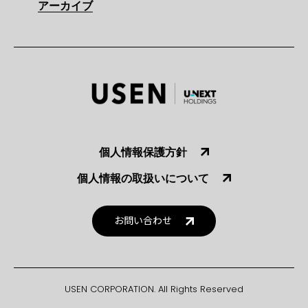
アーカイブ
個人情報保護方針
個人情報の取扱いについて
お問い合わせ
USEN CORPORATION. All Rights Reserved