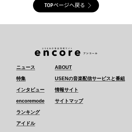
TOPページへ戻る
ニュース
ABOUT
特集
USENの音楽配信サービスと番組
インタビュー
情報サイト
encoremode
サイトマップ
ランキング
アイドル