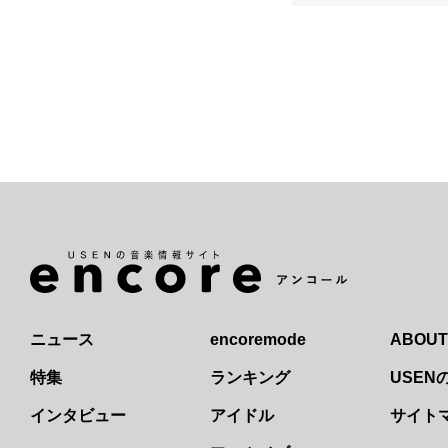
ニュース
encoremode
ABOUT
特集
ランキング
USE
インタビュー
アイドル
サイト