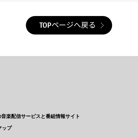
TOPページへ戻る
Nの音楽配信サービスと番組情報サイト
マップ