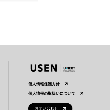
個人情報保護方針
個人情報の取扱いについて
お問い合わせ