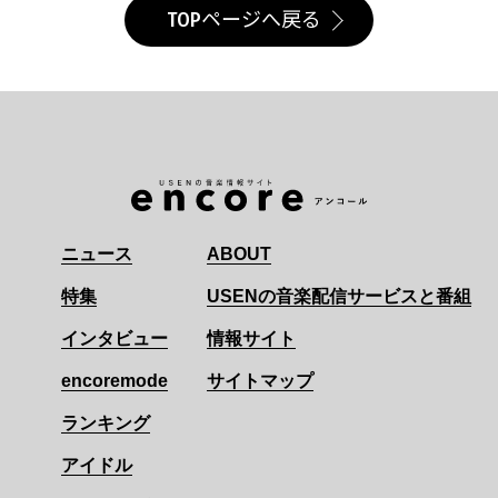
TOPページへ戻る
ニュース
ABOUT
特集
USENの音楽配信サービスと番組
インタビュー
情報サイト
encoremode
サイトマップ
ランキング
アイドル