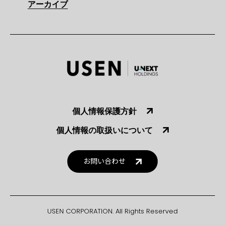
アーカイブ
個人情報保護方針
個人情報の取扱いについて
お問い合わせ
USEN CORPORATION. All Rights Reserved