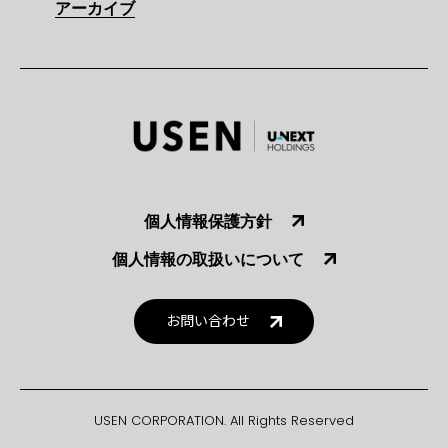
アーカイブ
個人情報保護方針
個人情報の取扱いについて
お問い合わせ
USEN CORPORATION. All Rights Reserved