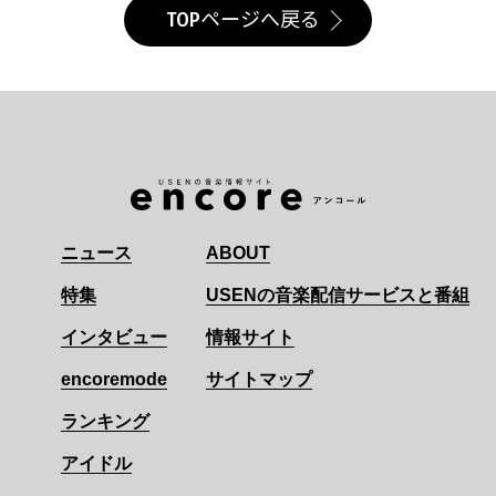
TOPページへ戻る
ニュース
ABOUT
特集
USENの音楽配信サービスと番組
インタビュー
情報サイト
encoremode
サイトマップ
ランキング
アイドル