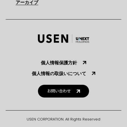
アーカイブ
個人情報保護方針
個人情報の取扱いについて
お問い合わせ
USEN CORPORATION. All Rights Reserved