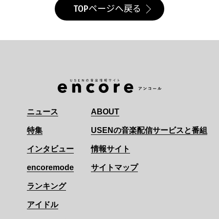
TOPページへ戻る
ニュース
ABOUT
特集
USENの音楽配信サービスと番組
インタビュー
情報サイト
encoremode
サイトマップ
ランキング
アイドル