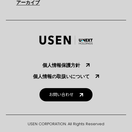
アーカイブ
個人情報保護方針
個人情報の取扱いについて
お問い合わせ
USEN CORPORATION. All Rights Reserved