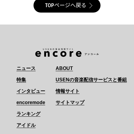
TOPページへ戻る
ニュース
ABOUT
特集
USENの音楽配信サービスと番組
インタビュー
情報サイト
encoremode
サイトマップ
ランキング
アイドル