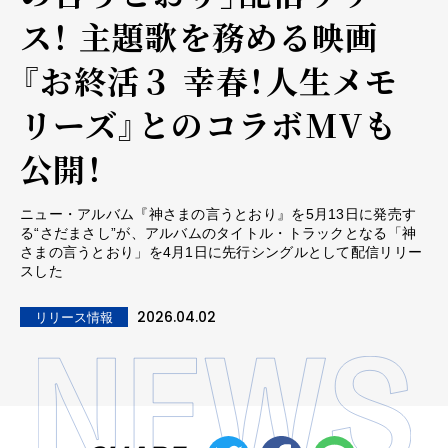
ス！ 主題歌を務める映画
『お終活３ 幸春！人生メモ
リーズ』とのコラボMVも
公開！
ニュー・アルバム『神さまの言うとおり』を5月13日に発売す
る“さだまさし”が、アルバムのタイトル・トラックとなる「神
さまの言うとおり」を4月1日に先行シングルとして配信リリー
スした
2026.04.02
リリース情報