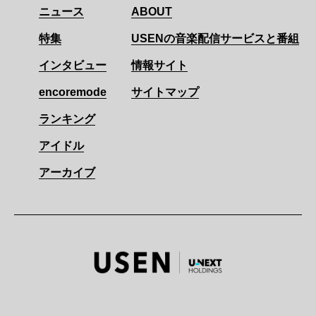
ニュース
ABOUT
特集
USENの音楽配信サービスと番組
インタビュー
情報サイト
encoremode
サイトマップ
ランキング
アイドル
アーカイブ