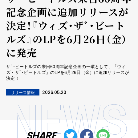
記念企画に追加リリースが
決定！『ウィズ・ザﾞ･ビート
ルズ』のLPを6月26日（金）
に発売
ザﾞ･ビートルズの来日60周年記念企画の一環として、『ウィ
ズ・ザﾞ･ビートルズ』のLPを6月26日（金）に追加リリースが
決定！
2026.05.20
リリース情報
SHARE