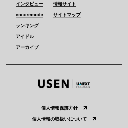
インタビュー
情報サイト
encoremode
サイトマップ
ランキング
アイドル
アーカイブ
個人情報保護方針
個人情報の取扱いについて