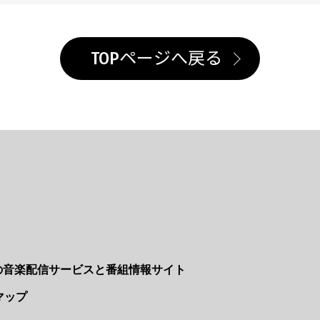
TOPページへ戻る
Nの音楽配信サービスと番組情報サイト
マップ