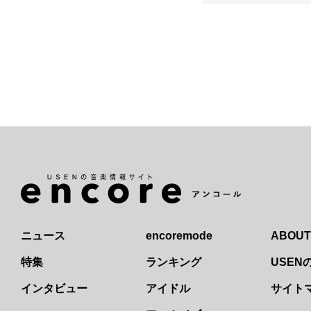
ニュース
encoremode
ABOUT
特集
ランキング
USE
インタビュー
アイドル
サイト