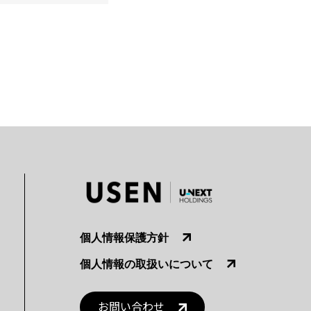
個人情報保護方針
個人情報の取扱いについて
お問い合わせ