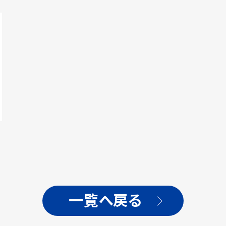
一覧へ戻る