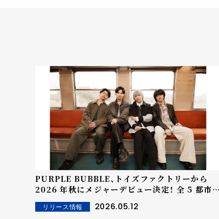
PURPLE BUBBLE、トイズファクトリーから
2026 年秋にメジャーデビュー決定！ 全 5 都市
巡るバンド史上最大規模ツアーも開催！
2026.05.12
リリース情報