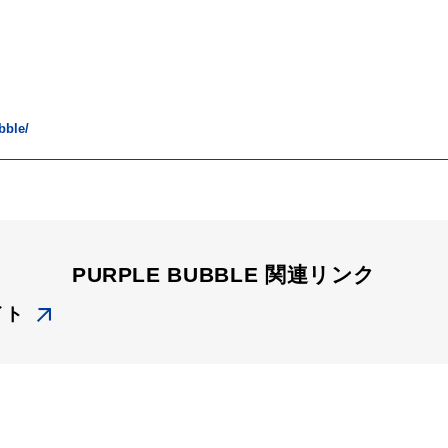
bble/
PURPLE BUBBLE 関連リンク
イト