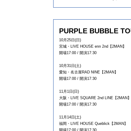
PURPLE BUBBLE TO
10⽉25⽇(⽇)
宮城・LIVE HOUSE enn 2nd【2MAN】
開場17:00 / 開演17:30
10⽉31⽇(⼟)
愛知・名古屋RAD NINE【2MAN】
開場17:00 / 開演17:30
11⽉1⽇(⽇)
⼤阪・LIVE SQUARE 2nd LINE【2MAN
開場17:00 / 開演17:30
11⽉14⽇(⼟)
福岡・LIVE HOUSE Queblick【2MAN】
開場17:00 / 開演17:30