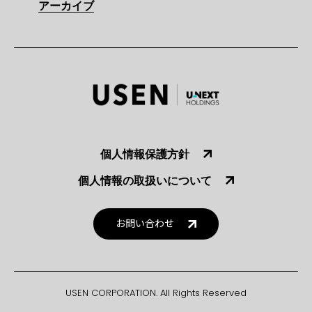
アーカイブ
個人情報保護方針
個人情報の取扱いについて
お問い合わせ
USEN CORPORATION. All Rights Reserved