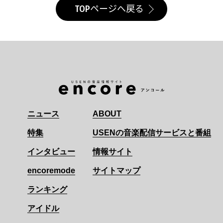
TOPページへ戻る
ニュース
ABOUT
特集
USENの音楽配信サービスと番組
インタビュー
情報サイト
encoremode
サイトマップ
ランキング
アイドル