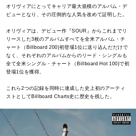
オリヴィアにとってキャリア最大規模のアルバム・デ
ビューとなり、その圧倒的な人気を改めて証明した。
オリヴィアは、デビュー作『SOUR』からこれまでリ
リースした3枚のアルバムすべてを全米アルバム・チ
ャート（Billboard 200)初登場1位に送り込んだだけで
なく、それぞれのアルバムからのリード・シングルも
全て全米シングル・チャート（Billboard Hot 100)で初
登場1位を獲得。
これら2つの記録を同時に達成した史上初のアーティ
ストとしてBillboard Charts史に歴史を残した。