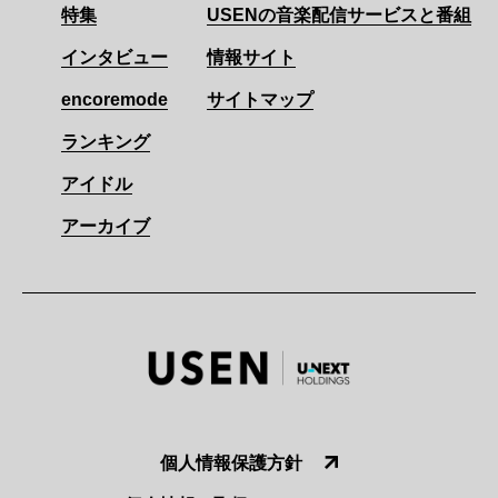
特集
USENの音楽配信サービスと番組
インタビュー
情報サイト
encoremode
サイトマップ
ランキング
アイドル
アーカイブ
個人情報保護方針