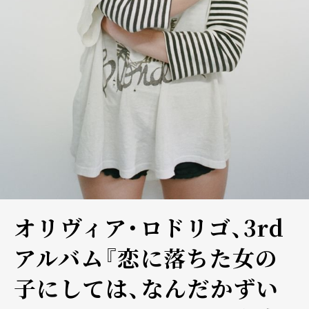
オリヴィア・ロドリゴ、3rd
アルバム『恋に落ちた女の
子にしては、なんだかずい