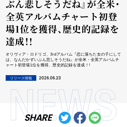
ぶん悲しそうだね』が全米・
全英アルバムチャート初登
場1位を獲得、歴史的記録を
達成！!
オリヴィア・ロドリゴ、3rdアルバム『恋に落ちた女の子にして
は、なんだかずいぶん悲しそうだね』が全米・全英アルバムチ
ャート初登場1位を獲得、歴史的記録を達成！!
2026.06.23
リリース情報
SHARE