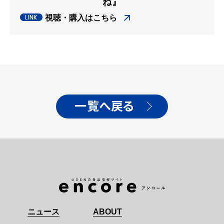
ね』
視聴・購入はこちら
一覧へ戻る
ニュース
ABOUT