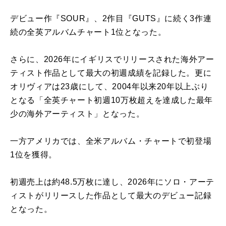
デビュー作『SOUR』、2作目『GUTS』に続く3作連
続の全英アルバムチャート1位となった。
さらに、2026年にイギリスでリリースされた海外アー
ティスト作品として最大の初週成績を記録した。更に
オリヴィアは23歳にして、2004年以来20年以上ぶり
となる「全英チャート初週10万枚超えを達成した最年
少の海外アーティスト」となった。
一方アメリカでは、全米アルバム・チャートで初登場
1位を獲得。
初週売上は約48.5万枚に達し、2026年にソロ・アーテ
ィストがリリースした作品として最大のデビュー記録
となった。