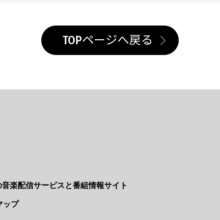
TOPページへ戻る
Nの音楽配信サービスと番組情報サイト
マップ