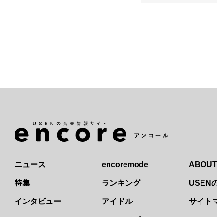
ニュース
encoremode
ABOUT
特集
ランキング
USE
インタビュー
アイドル
サイト