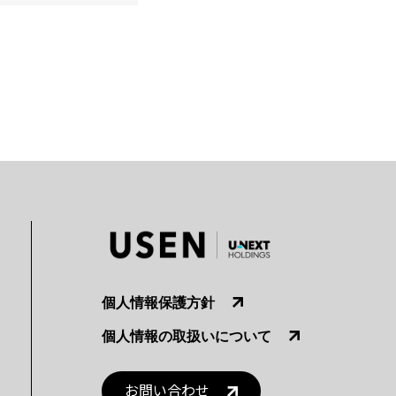
個人情報保護方針
個人情報の取扱いについて
お問い合わせ