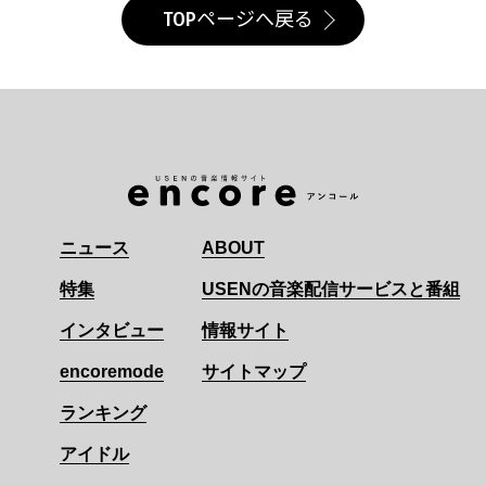
TOPページへ戻る
ニュース
ABOUT
特集
USENの音楽配信サービスと番組
インタビュー
情報サイト
encoremode
サイトマップ
ランキング
アイドル