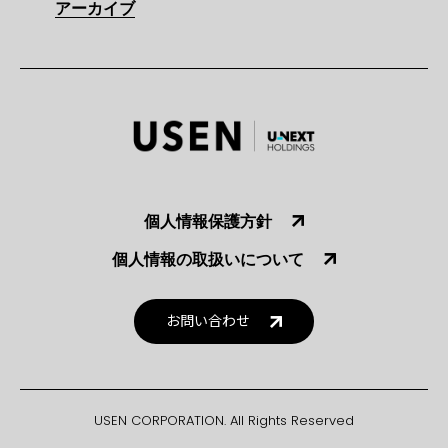
アーカイブ
個人情報保護方針
個人情報の取扱いについて
お問い合わせ
USEN CORPORATION. All Rights Reserved