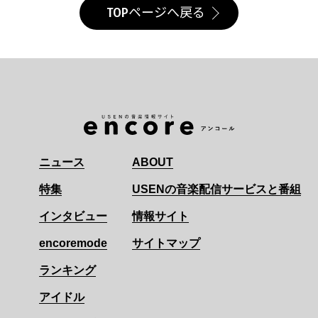
TOPページへ戻る
ニュース
ABOUT
特集
USENの音楽配信サービスと番組
インタビュー
情報サイト
encoremode
サイトマップ
ランキング
アイドル