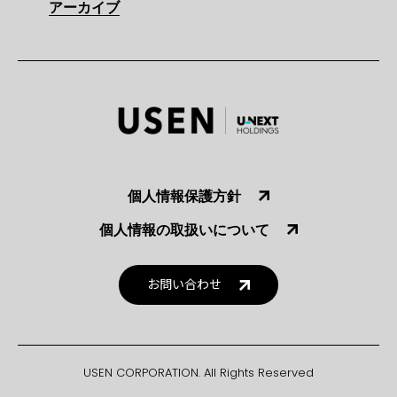
アーカイブ
個人情報保護方針
個人情報の取扱いについて
お問い合わせ
USEN CORPORATION. All Rights Reserved