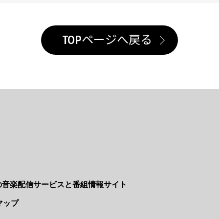
TOPページへ戻る
Nの音楽配信サービスと番組情報サイト
マップ