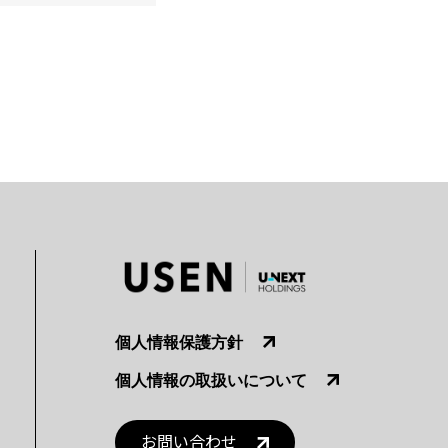
個人情報保護方針
個人情報の取扱いについて
お問い合わせ