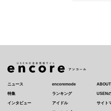
ニュース
encoremode
ABOUT
特集
ランキング
USE
インタビュー
アイドル
サイト