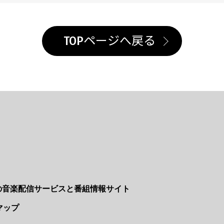
TOPページへ戻る
Nの音楽配信サービスと番組情報サイト
マップ