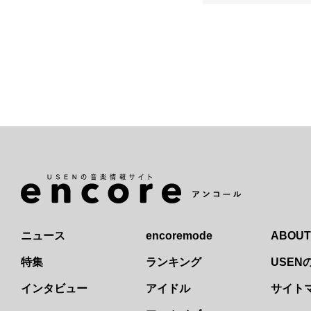
ニュース
encoremode
ABOUT
特集
ランキング
USE
インタビュー
アイドル
サイト