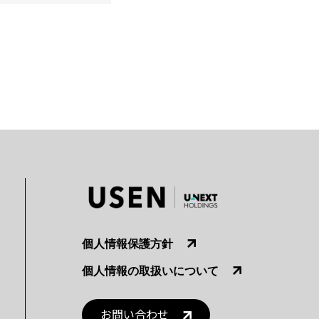
個人情報保護方針
個人情報の取扱いについて
お問い合わせ